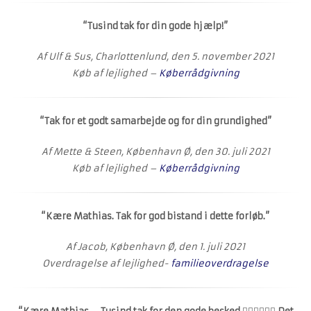
“Tusind tak for din gode hjælp!”
Af Ulf & Sus, Charlottenlund, den 5. november 2021
Køb af lejlighed –
Køberrådgivning
“Tak for et godt samarbejde og for din grundighed”
Af Mette & Steen, København Ø, den 30. juli 2021
Køb af lejlighed –
Køberrådgivning
“Kære Mathias. Tak for god bistand i dette forløb.”
Af Jacob, København Ø, den 1. juli 2021
Overdragelse af lejlighed-
familieoverdragelse