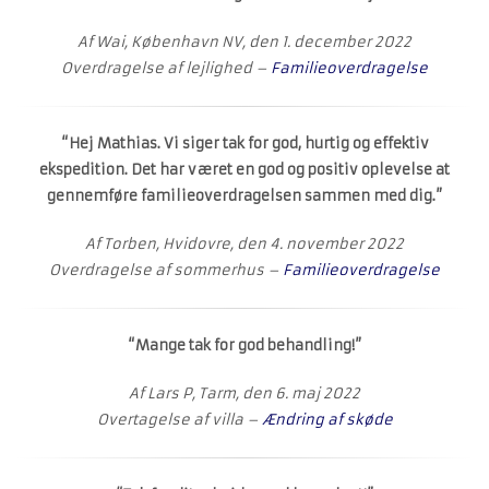
Af Wai, København NV, den 1. december 2022
Overdragelse af lejlighed –
Familieoverdragelse
“Hej Mathias. Vi siger tak for god, hurtig og effektiv
ekspedition. Det har været en god og positiv oplevelse at
gennemføre familieoverdragelsen sammen med dig.”
Af Torben, Hvidovre, den 4. november 2022
Overdragelse af sommerhus –
Familieoverdragelse
“Mange tak for god behandling!”
Af Lars P, Tarm, den 6. maj 2022
Overtagelse af villa –
Ændring af skøde