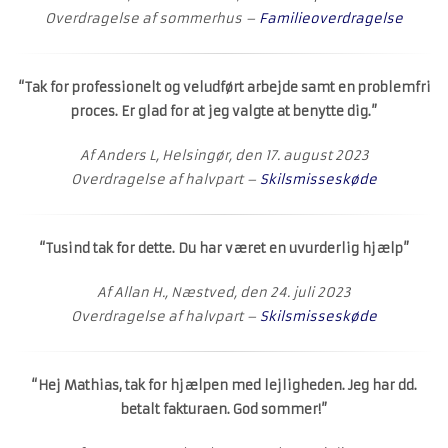
Overdragelse af sommerhus –
Familieoverdragelse
“Tak for professionelt og veludført arbejde samt en problemfri
proces. Er glad for at jeg valgte at benytte dig.”
Af Anders L, Helsingør, den 17. august 2023
Overdragelse af halvpart –
Skilsmisseskøde
“Tusind tak for dette. Du har været en uvurderlig hjælp”
Af Allan H., Næstved, den 24. juli 2023
Overdragelse af halvpart –
Skilsmisseskøde
“Hej Mathias, tak for hjælpen med lejligheden. Jeg har dd.
betalt fakturaen. God sommer!”