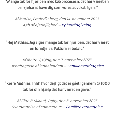
“Mange tak for hjælpen med køb procesesn, det har været en
fornøjelse at have dig som vores advokat, igen. “
Af Marisa, Frederiksberg, den 14. november 2023
Køb af ejerlejlighed –
Køberrådgivning
“Hej Mathias. Jeg siger mange tak for hjælpen, det har været
en fornøjelse. Faktura er betalt.”
Af Mette V, Høng, den 9. november 2023
Overdragelse af landejendom –
Familieoverdragelse
“Kære Mathias. Ihhh hvor dejligt det er gået igennem 😉 1000
tak for din hjælp det har været en gave.”
Af Gitte & Mikael, Vejby, den 8. november 2023
Overdragelse af sommerhus –
Familieoverdragelse