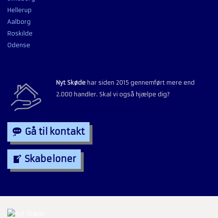
Hellerup
Aalborg
Roskilde
Odense
Nyt Skøde
har siden 2015 gennemført mere end
2.000 handler. Skal vi også hjælpe dig?
Gå til kontakt
Skabeloner