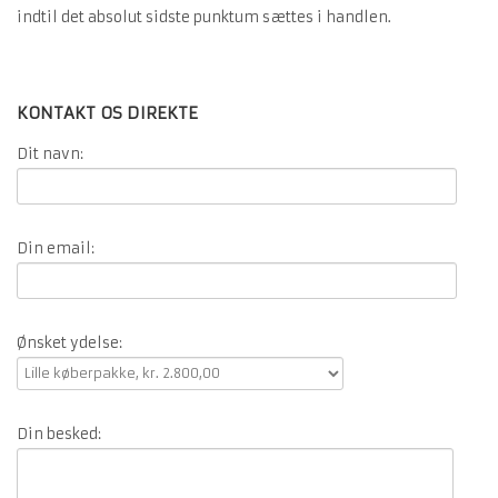
indtil det absolut sidste punktum sættes i handlen.
KONTAKT OS DIREKTE
Dit navn:
Din email:
Ønsket ydelse:
Din besked: