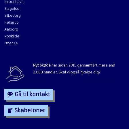
København
Slagelse
Silkeborg
Hellerup
Aalborg
Roskilde
Odense
Nyt Skøde
har siden 2015 gennemført mere end
2.000 handler. Skal vi også hjælpe dig?
Gå til kontakt
Skabeloner