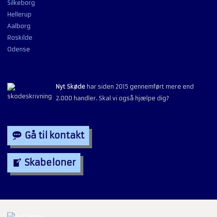
Silkeborg
Hellerup
Aalborg
Roskilde
Odense
Nyt Skøde
har siden 2015 gennemført mere end
2.000 handler. Skal vi også hjælpe dig?
Gå til kontakt
Skabeloner