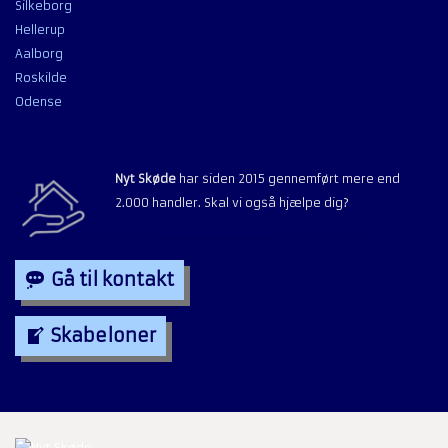
Silkeborg
Hellerup
Aalborg
Roskilde
Odense
Nyt Skøde
har siden 2015 gennemført mere end
2.000 handler. Skal vi også hjælpe dig?
Gå til kontakt
Skabeloner